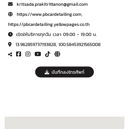
kritsada.prakitrittanon@gmail.com
https://www.pbcardetailing.com
,
https://pbcardetailing.yellowpages.co.th
เปิดให้บริการทุกวัน เวลา 09.00 - 19.00 น.
13.962859737193828, 100.58453921565008
บันทึกลงโทรศัพท์