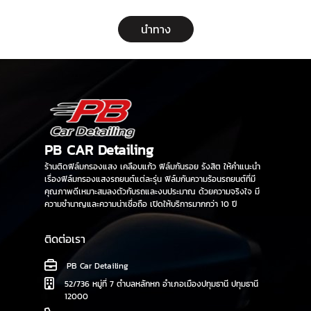
นำทาง
PB CAR Detailing
ร้านติดฟิล์มกรองแสง เคลือบแก้ว ฟิล์มกันรอย รังสิต ให้คำแนะนำ
เรื่องฟิล์มกรองแสงรถยนต์แต่ละรุ่น ฟิล์มกันความร้อนรถยนต์ที่มี
คุณภาพดีเหมาะสมลงตัวกับรถและงบประมาณ ด้วยความจริงใจ มี
ความชำนาญและความน่าเชื่อถือ เปิดให้บริการมากกว่า 10 ปี
ติดต่อเรา
PB Car Detailing
52/736 หมู่ที่ 7 ตำบลหลักหก อำเภอเมืองปทุมธานี ปทุมธานี
12000