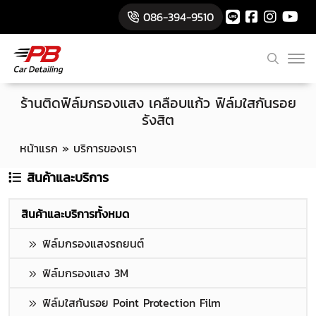
086-394-9510
ร้านติดฟิล์มกรองแสง เคลือบแก้ว ฟิล์มใสกันรอย
รังสิต
หน้าแรก
»
บริการของเรา
สินค้าและบริการ
สินค้าและบริการทั้งหมด
ฟิล์มกรองแสงรถยนต์
ฟิล์มกรองแสง 3M
ฟิล์มใสกันรอย Point Protection Film