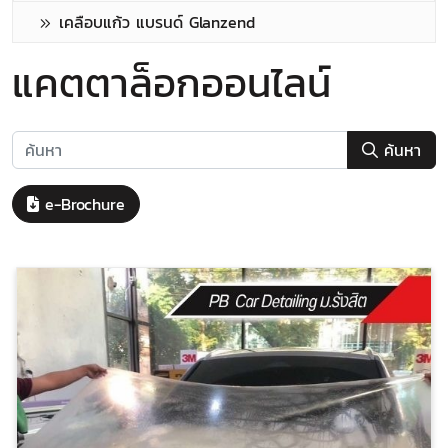
เคลือบแก้ว แบรนด์ Glanzend
แคตตาล็อกออนไลน์
ค้นหา
e-Brochure